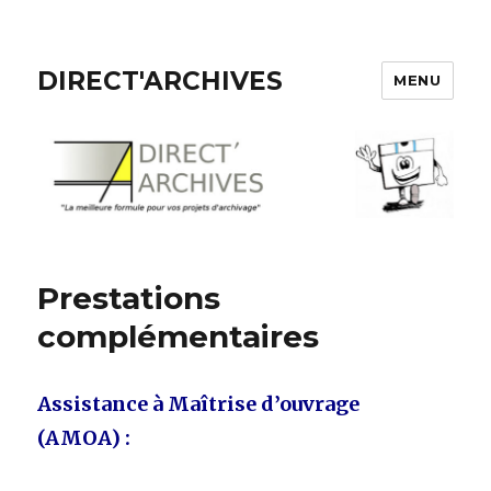
DIRECT'ARCHIVES
MENU
Prestations
complémentaires
Assistance à Maîtrise d’ouvrage
(AMOA) :