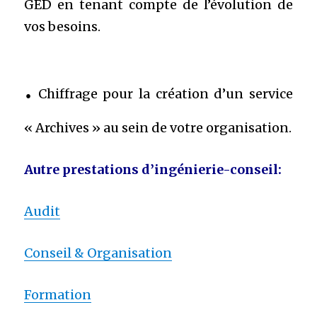
GED en tenant compte de l’évolution de
vos besoins.
.
Chiffrage pour la création d’un service
« Archives » au sein de votre organisation.
Autre prestations d’ingénierie-conseil:
Audit
Conseil & Organisation
Formation