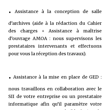
.
Assistance à la conception de salle
d’archives (aide à la rédaction du Cahier
des charges + Assistance à maîtrise
d’ouvrage AMOA : nous supervisons les
prestataires intervenants et effectuons
pour vous la réception des travaux).
.
Assistance à la mise en place de GED :
nous travaillons en collaboration avec le
SII de votre entreprise ou un prestataire
informatique afin qu’il paramètre votre