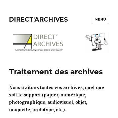
DIRECT'ARCHIVES
MENU
Traitement des archives
Nous traitons toutes vos archives, quel que
soit le support (papier, numérique,
photographique, audiovisuel, objet,
maquette, prototype, etc.).