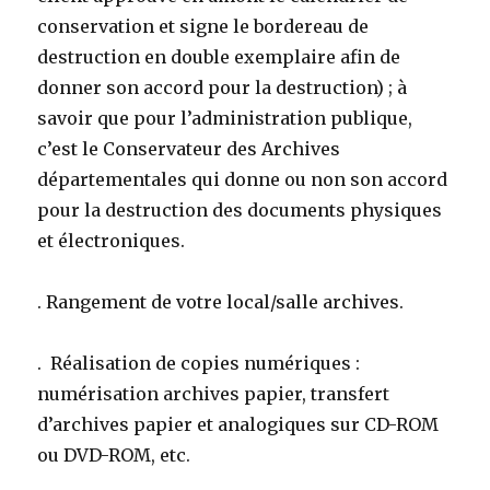
conservation et signe le bordereau de
destruction en double exemplaire afin de
donner son accord pour la destruction) ; à
savoir que pour l’administration publique,
c’est le Conservateur des Archives
départementales qui donne ou non son accord
pour la destruction des documents physiques
et électroniques.
. Rangement de votre local/salle archives.
. Réalisation de copies numériques :
numérisation archives papier, transfert
d’archives papier et analogiques sur CD-ROM
ou DVD-ROM, etc.