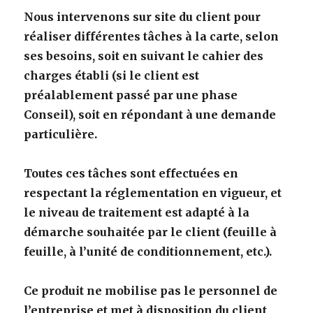
Nous intervenons sur site du client pour
réaliser différentes tâches à la carte, selon
ses besoins, soit en suivant le cahier des
charges établi (si le client est
préalablement passé par une phase
Conseil), soit en répondant à une demande
particulière.
Toutes ces tâches sont effectuées en
respectant la réglementation en vigueur, et
le niveau de traitement est adapté à la
démarche souhaitée par le client (feuille à
feuille, à l’unité de conditionnement, etc.).
Ce produit ne mobilise pas le personnel de
l’entreprise et met à disposition du client,