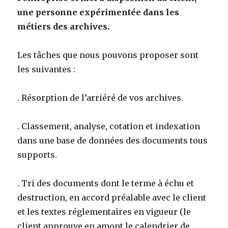
une personne expérimentée dans les
métiers des archives.
Les tâches que nous pouvons proposer sont
les suivantes :
. Résorption de l’arriéré de vos archives.
. Classement, analyse, cotation et indexation
dans une base de données des documents tous
supports.
. Tri des documents dont le terme à échu et
destruction, en accord préalable avec le client
et les textes réglementaires en vigueur (le
client approuve en amont le calendrier de