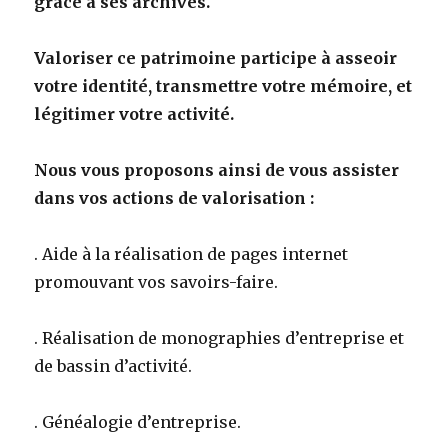
grâce à ses archives.
Valoriser ce patrimoine participe à asseoir
votre identité, transmettre votre mémoire, et
légitimer votre activité.
Nous vous proposons ainsi de vous assister
dans vos actions de valorisation :
. Aide à la réalisation de pages internet
promouvant vos savoirs-faire.
. Réalisation de monographies d’entreprise et
de bassin d’activité.
. Généalogie d’entreprise.