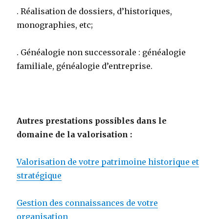
. Réalisation de dossiers, d’historiques,
monographies, etc;
. Généalogie non successorale : généalogie
familiale, généalogie d’entreprise.
Autres prestations possibles dans le
domaine de la valorisation :
Valorisation de votre patrimoine historique et
stratégique
Gestion des connaissances de votre
organisation