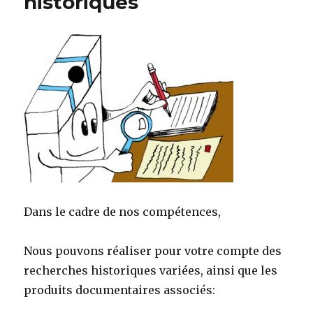
historiques
Dans le cadre de nos compétences,
Nous pouvons réaliser pour votre compte des
recherches historiques variées, ainsi que les
produits documentaires associés: