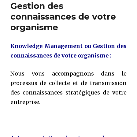
Gestion des
connaissances de votre
organisme
Knowledge Management ou Gestion des
connaissances de votre organisme :
Nous vous accompagnons dans le
processus de collecte et de transmission
des connaissances stratégiques de votre
entreprise.