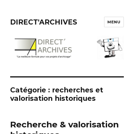
DIRECT'ARCHIVES
MENU
Catégorie :
recherches et
valorisation historiques
Recherche & valorisation