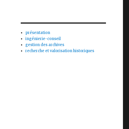
présentation
ingénierie-conseil
gestion des archives
recherche et valorisation historiques