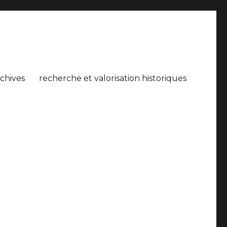
rchives
recherche et valorisation historiques