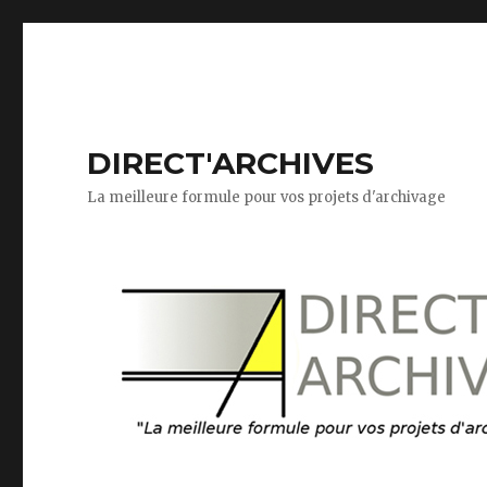
DIRECT'ARCHIVES
La meilleure formule pour vos projets d'archivage