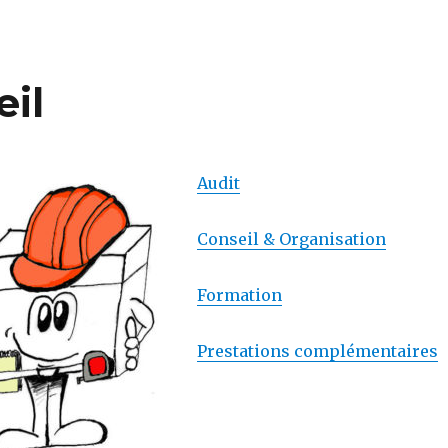
eil
Audit
Conseil & Organisation
Formation
Prestations complémentaires