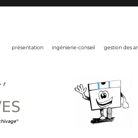
présentation
ingénierie-conseil
gestion des a