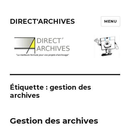
DIRECT'ARCHIVES
MENU
Étiquette :
gestion des
archives
Gestion des archives