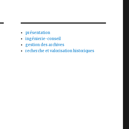
présentation
ingénierie-conseil
gestion des archives
recherche et valorisation historiques
s