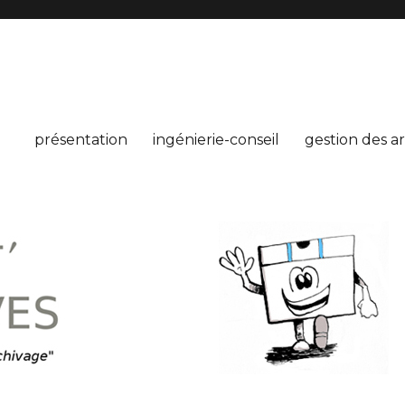
présentation
ingénierie-conseil
gestion des a