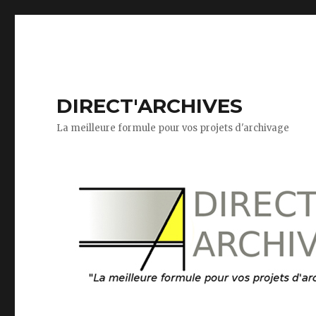
DIRECT'ARCHIVES
La meilleure formule pour vos projets d'archivage