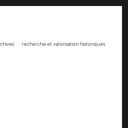
rchives
recherche et valorisation historiques