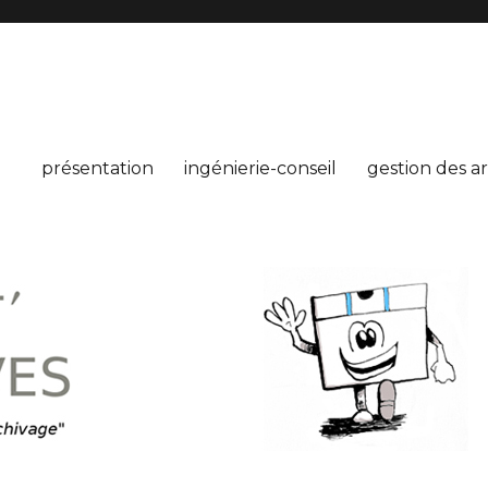
présentation
ingénierie-conseil
gestion des a