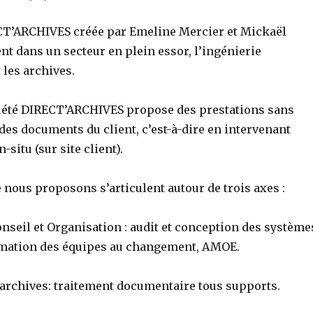
CT’ARCHIVES créée par Emeline Mercier et Mickaël
nt dans un secteur en plein essor, l’ingénierie
 les archives.
société DIRECT’ARCHIVES propose des prestations sans
des documents du client, c’est-à-dire en intervenant
situ (sur site client).
 nous proposons s’articulent autour de trois axes :
onseil et Organisation : audit et conception des système
rmation des équipes au changement, AMOE.
 archives: traitement documentaire tous supports.