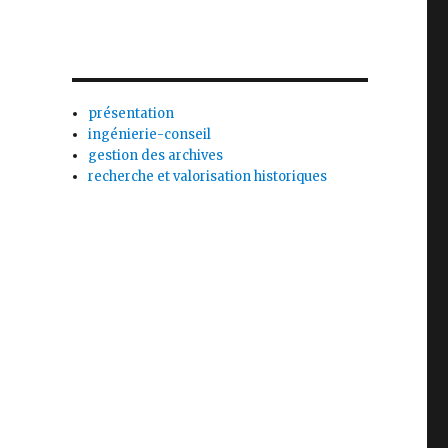
présentation
ingénierie-conseil
gestion des archives
recherche et valorisation historiques