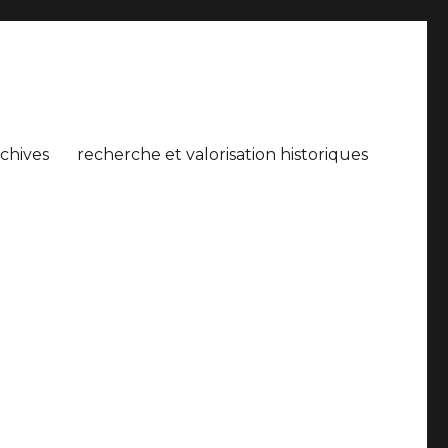
rchives
recherche et valorisation historiques