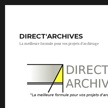
DIRECT'ARCHIVES
La meilleure formule pour vos projets d'archivage