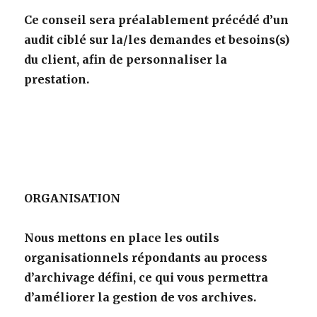
Ce conseil sera préalablement précédé d’un
audit ciblé sur la/les demandes et besoins(s)
du client, afin de personnaliser la
prestation.
ORGANISATION
Nous mettons en place les outils
organisationnels répondants au process
d’archivage défini, ce qui vous permettra
d’améliorer la gestion de vos archives.