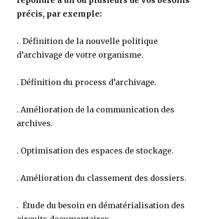
répondre à un ou plusieurs de vos besoins
précis, par exemple:
. Définition de la nouvelle politique
d’archivage de votre organisme.
. Définition du process d’archivage.
. Amélioration de la communication des
archives.
. Optimisation des espaces de stockage.
. Amélioration du classement des dossiers.
. Étude du besoin en dématérialisation des