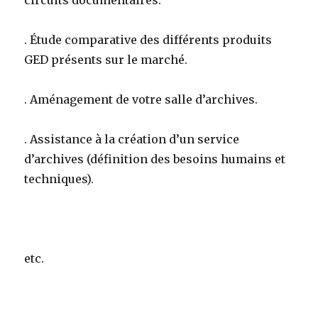
circuits documentaires.
. Étude comparative des différents produits
GED présents sur le marché.
. Aménagement de votre salle d’archives.
. Assistance à la création d’un service
d’archives (définition des besoins humains et
techniques).
etc.