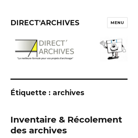
DIRECT'ARCHIVES
MENU
Étiquette :
archives
Inventaire & Récolement
des archives