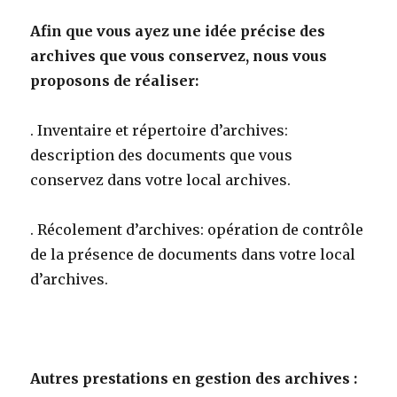
Afin que vous ayez une idée précise des
archives que vous conservez, nous vous
proposons de réaliser:
. Inventaire et répertoire d’archives:
description des documents que vous
conservez dans votre local archives.
. Récolement d’archives: opération de contrôle
de la présence de documents dans votre local
d’archives.
Autres prestations en gestion des archives :