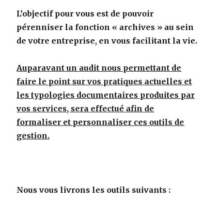
L’objectif pour vous est de pouvoir
pérenniser la fonction « archives » au sein
de votre entreprise, en vous facilitant la vie.
Auparavant un audit nous permettant de
faire le point sur vos pratiques actuelles et
les typologies documentaires produites par
vos services, sera effectué afin de
formaliser et personnaliser ces outils de
gestion.
Nous vous livrons les outils suivants :