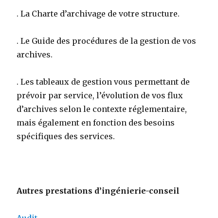
. La Charte d’archivage de votre structure.
. Le Guide des procédures de la gestion de vos
archives.
. Les tableaux de gestion vous permettant de
prévoir par service, l’évolution de vos flux
d’archives selon le contexte réglementaire,
mais également en fonction des besoins
spécifiques des services.
Autres prestations d’ingénierie-conseil