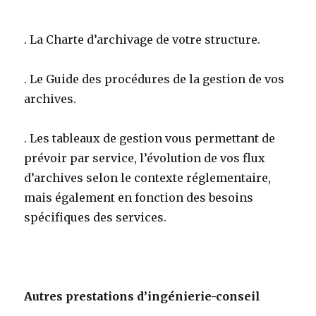
. La Charte d’archivage de votre structure.
. Le Guide des procédures de la gestion de vos
archives.
. Les tableaux de gestion vous permettant de
prévoir par service, l’évolution de vos flux
d’archives selon le contexte réglementaire,
mais également en fonction des besoins
spécifiques des services.
Autres prestations d’ingénierie-conseil