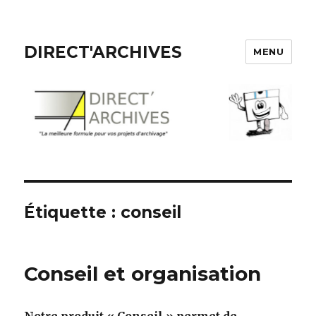
DIRECT'ARCHIVES
MENU
Étiquette :
conseil
Conseil et organisation