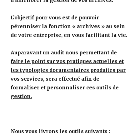
d’améliorer la gestion de vos archives.
L’objectif pour vous est de pouvoir
pérenniser la fonction « archives » au sein
de votre entreprise, en vous facilitant la vie.
Auparavant un audit nous permettant de
faire le point sur vos pratiques actuelles et
les typologies documentaires produites par
vos services, sera effectué afin de
formaliser et personnaliser ces outils de
gestion.
Nous vous livrons les outils suivants :