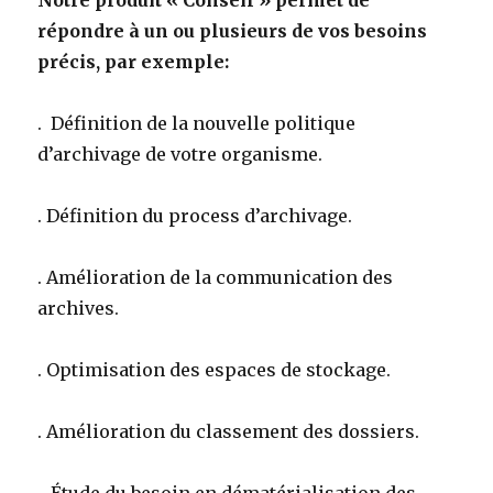
Notre produit « Conseil » permet de
répondre à un ou plusieurs de vos besoins
précis, par exemple:
. Définition de la nouvelle politique
d’archivage de votre organisme.
. Définition du process d’archivage.
. Amélioration de la communication des
archives.
. Optimisation des espaces de stockage.
. Amélioration du classement des dossiers.