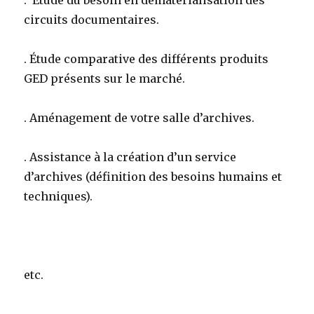
. Étude du besoin en dématérialisation des
circuits documentaires.
. Étude comparative des différents produits
GED présents sur le marché.
. Aménagement de votre salle d’archives.
. Assistance à la création d’un service
d’archives (définition des besoins humains et
techniques).
etc.