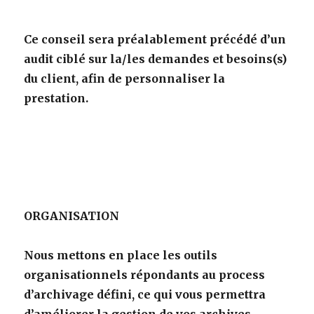
Ce conseil sera préalablement précédé d’un
audit ciblé sur la/les demandes et besoins(s)
du client, afin de personnaliser la
prestation.
ORGANISATION
Nous mettons en place les outils
organisationnels répondants au process
d’archivage défini, ce qui vous permettra